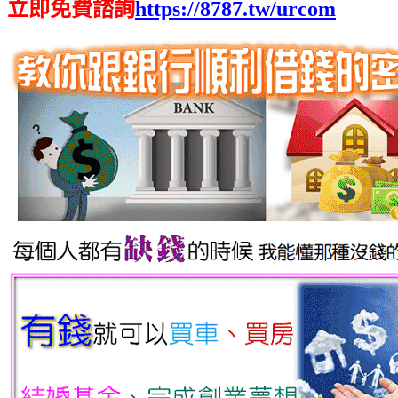
立即免費諮詢
https://8787.tw/urcom