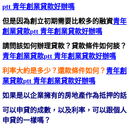
ptt 青年創業貸款好辦嗎
但是因為創立初期需要比較多的融資
青年
創業貸款ptt 青年創業貸款好辦嗎
請問該如何辦理貸款？貸款條件如何談？
青年創業貸款ptt 青年創業貸款好辦嗎
利率大約是多少？還款條件如何？
青年創
業貸款ptt 青年創業貸款好辦嗎
如果是以企業擁有的房地產作為抵押的話
可以申貸的成數，以及利率，可以跟個人
申貸的一樣嗎？